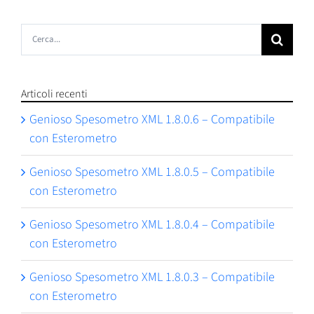
Cerca
per:
Articoli recenti
Genioso Spesometro XML 1.8.0.6 – Compatibile
con Esterometro
Genioso Spesometro XML 1.8.0.5 – Compatibile
con Esterometro
Genioso Spesometro XML 1.8.0.4 – Compatibile
con Esterometro
Genioso Spesometro XML 1.8.0.3 – Compatibile
con Esterometro