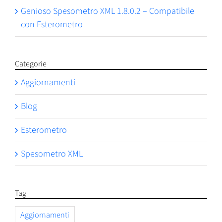
Genioso Spesometro XML 1.8.0.2 – Compatibile
con Esterometro
Categorie
Aggiornamenti
Blog
Esterometro
Spesometro XML
Tag
Aggiornamenti