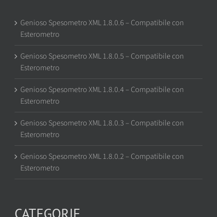
Genioso Spesometro XML 1.8.0.6 – Compatibile con
Esterometro
Genioso Spesometro XML 1.8.0.5 – Compatibile con
Esterometro
Genioso Spesometro XML 1.8.0.4 – Compatibile con
Esterometro
Genioso Spesometro XML 1.8.0.3 – Compatibile con
Esterometro
Genioso Spesometro XML 1.8.0.2 – Compatibile con
Esterometro
CATEGORIE