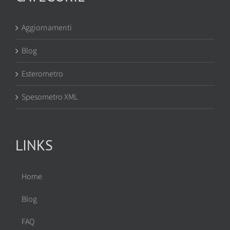
Aggiornamenti
Blog
Esterometro
Spesometro XML
LINKS
Home
Blog
FAQ