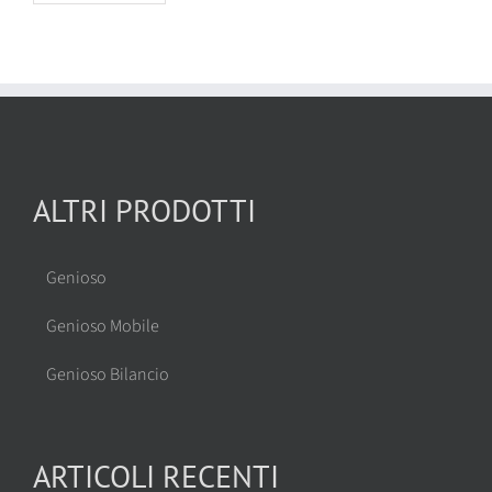
ALTRI PRODOTTI
Genioso
Genioso Mobile
Genioso Bilancio
ARTICOLI RECENTI