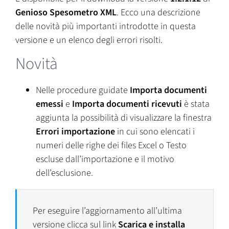
Genioso Spesometro XML
. Ecco una descrizione
delle novità più importanti introdotte in questa
versione e un elenco degli errori risolti.
Novità
Nelle procedure guidate
Importa documenti
emessi
e
Importa documenti ricevuti
è stata
aggiunta la possibilità di visualizzare la finestra
Errori importazione
in cui sono elencati i
numeri delle righe dei files Excel o Testo
escluse dall’importazione e il motivo
dell’esclusione.
Per eseguire l’aggiornamento all’ultima
versione clicca sul link
Scarica e installa