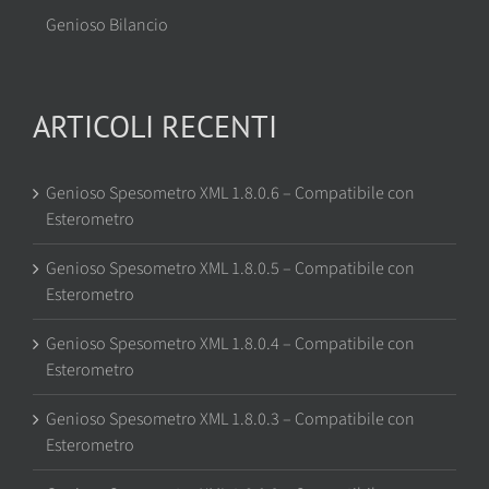
Genioso Bilancio
ARTICOLI RECENTI
Genioso Spesometro XML 1.8.0.6 – Compatibile con
Esterometro
Genioso Spesometro XML 1.8.0.5 – Compatibile con
Esterometro
Genioso Spesometro XML 1.8.0.4 – Compatibile con
Esterometro
Genioso Spesometro XML 1.8.0.3 – Compatibile con
Esterometro