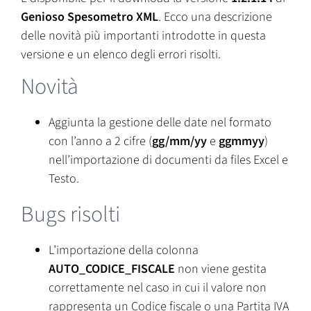
Genioso Spesometro XML
. Ecco una descrizione
delle novità più importanti introdotte in questa
versione e un elenco degli errori risolti.
Novità
Aggiunta la gestione delle date nel formato
con l’anno a 2 cifre (
gg/mm/yy
e
ggmmyy
)
nell’importazione di documenti da files Excel e
Testo.
Bugs risolti
L’importazione della colonna
AUTO_CODICE_FISCALE
non viene gestita
correttamente nel caso in cui il valore non
rappresenta un Codice fiscale o una Partita IVA