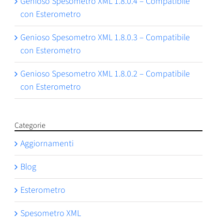
Genioso Spesometro XML 1.8.0.4 – Compatibile
con Esterometro
Genioso Spesometro XML 1.8.0.3 – Compatibile
con Esterometro
Genioso Spesometro XML 1.8.0.2 – Compatibile
con Esterometro
Categorie
Aggiornamenti
Blog
Esterometro
Spesometro XML