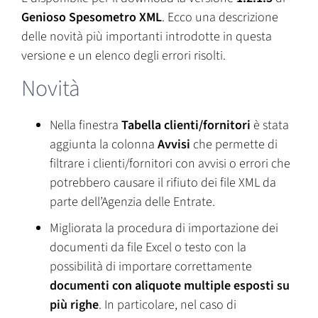
Genioso Spesometro XML
. Ecco una descrizione
delle novità più importanti introdotte in questa
versione e un elenco degli errori risolti.
Novità
Nella finestra
Tabella clienti/fornitori
è stata
aggiunta la colonna
Avvisi
che permette di
filtrare i clienti/fornitori con avvisi o errori che
potrebbero causare il rifiuto dei file XML da
parte dell’Agenzia delle Entrate.
Migliorata la procedura di importazione dei
documenti da file Excel o testo con la
possibilità di importare correttamente
documenti con aliquote multiple esposti su
più righe
. In particolare, nel caso di