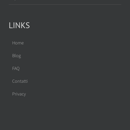
LINKS
Home
Blog
FAQ
Contatti
Privacy