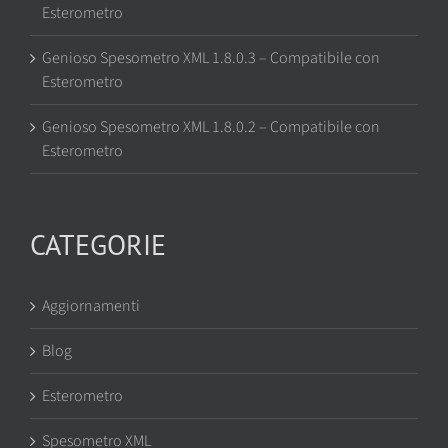
Esterometro
Genioso Spesometro XML 1.8.0.3 – Compatibile con
Esterometro
Genioso Spesometro XML 1.8.0.2 – Compatibile con
Esterometro
CATEGORIE
Aggiornamenti
Blog
Esterometro
Spesometro XML