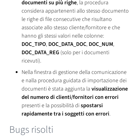
documenti su più righe
, la procedura
considera appartenenti allo stesso documento
le righe di file consecutive che risultano
associate allo stesso cliente/fornitore e che
hanno gli stessi valori nelle colonne:
DOC_TIPO
,
DOC_DATA_DOC
,
DOC_NUM
,
DOC_DATA_REG
(solo per i documenti
ricevuti).
Nella finestra di gestione della comunicazione
e nalla procedura guidata di importazione dei
documenti è stata aggiunta la
visualizzazione
del numero di clienti/fornitori con errori
presenti e la possibilità di
spostarsi
rapidamente tra i soggetti con errori
.
Bugs risolti