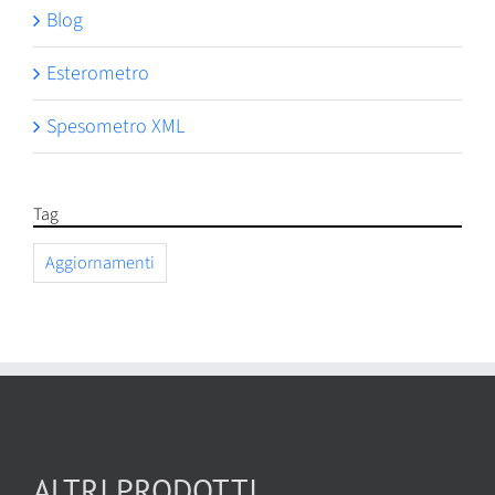
Blog
Esterometro
Spesometro XML
Tag
Aggiornamenti
ALTRI PRODOTTI