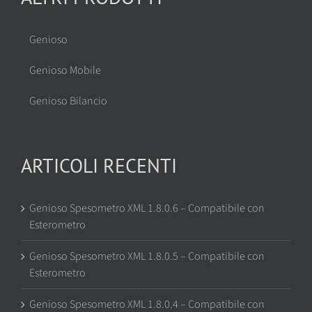
Genioso
Genioso Mobile
Genioso Bilancio
ARTICOLI RECENTI
Genioso Spesometro XML 1.8.0.6 – Compatibile con
Esterometro
Genioso Spesometro XML 1.8.0.5 – Compatibile con
Esterometro
Genioso Spesometro XML 1.8.0.4 – Compatibile con