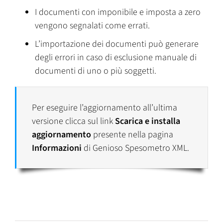
I documenti con imponibile e imposta a zero
vengono segnalati come errati.
L’importazione dei documenti può generare
degli errori in caso di esclusione manuale di
documenti di uno o più soggetti.
Per eseguire l’aggiornamento all’ultima
versione clicca sul link
Scarica e installa
aggiornamento
presente nella pagina
Informazioni
di Genioso Spesometro XML.