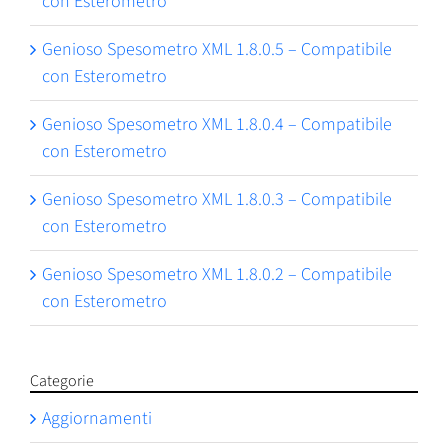
con Esterometro
Genioso Spesometro XML 1.8.0.5 – Compatibile
con Esterometro
Genioso Spesometro XML 1.8.0.4 – Compatibile
con Esterometro
Genioso Spesometro XML 1.8.0.3 – Compatibile
con Esterometro
Genioso Spesometro XML 1.8.0.2 – Compatibile
con Esterometro
Categorie
Aggiornamenti