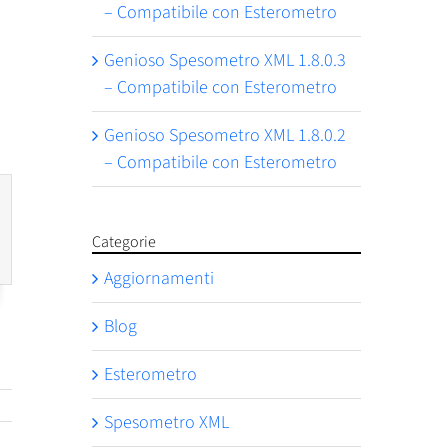
– Compatibile con Esterometro
Genioso Spesometro XML 1.8.0.3
– Compatibile con Esterometro
Genioso Spesometro XML 1.8.0.2
– Compatibile con Esterometro
Categorie
Aggiornamenti
Blog
Esterometro
Spesometro XML