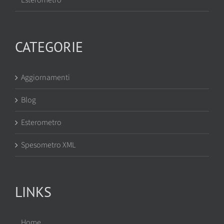
CATEGORIE
Aggiornamenti
Blog
Esterometro
Spesometro XML
LINKS
Home