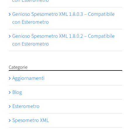
con Esterometro
Genioso Spesometro XML 1.8.0.3 – Compatibile
con Esterometro
Genioso Spesometro XML 1.8.0.2 – Compatibile
con Esterometro
Categorie
Aggiornamenti
Blog
Esterometro
Spesometro XML