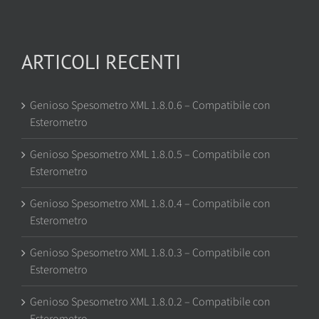
ARTICOLI RECENTI
Genioso Spesometro XML 1.8.0.6 – Compatibile con
Esterometro
Genioso Spesometro XML 1.8.0.5 – Compatibile con
Esterometro
Genioso Spesometro XML 1.8.0.4 – Compatibile con
Esterometro
Genioso Spesometro XML 1.8.0.3 – Compatibile con
Esterometro
Genioso Spesometro XML 1.8.0.2 – Compatibile con
Esterometro