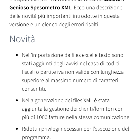
Genioso Spesometro XML
. Ecco una descrizione
delle novità più importanti introdotte in questa
versione e un elenco degli errori risolti.
Novità
Nell’importazione da files excel e testo sono
stati aggiunti degli avvisi nel caso di codici
fiscali o partite iva non valide con lunghezza
superiore al massimo numero di caratteri
consentiti.
Nella generazione dei files XML è stata
aggiunta la gestione dei clienti/fornitori con
più di 1000 fatture nella stessa comunicazione.
Ridotti i privilegi necessari per l’esecuzione del
programma.