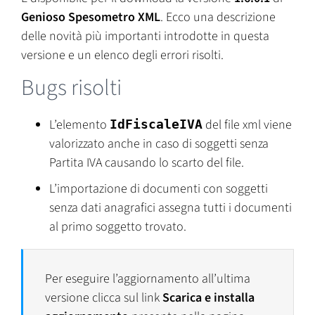
Genioso Spesometro XML
. Ecco una descrizione
delle novità più importanti introdotte in questa
versione e un elenco degli errori risolti.
Bugs risolti
L’elemento
del file xml viene
IdFiscaleIVA
valorizzato anche in caso di soggetti senza
Partita IVA causando lo scarto del file.
L’importazione di documenti con soggetti
senza dati anagrafici assegna tutti i documenti
al primo soggetto trovato.
Per eseguire l’aggiornamento all’ultima
versione clicca sul link
Scarica e installa