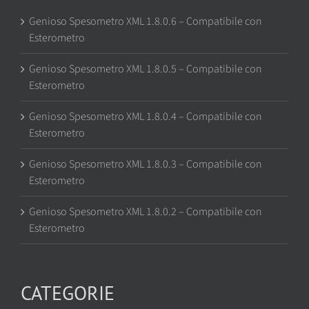
Genioso Spesometro XML 1.8.0.6 – Compatibile con
Esterometro
Genioso Spesometro XML 1.8.0.5 – Compatibile con
Esterometro
Genioso Spesometro XML 1.8.0.4 – Compatibile con
Esterometro
Genioso Spesometro XML 1.8.0.3 – Compatibile con
Esterometro
Genioso Spesometro XML 1.8.0.2 – Compatibile con
Esterometro
CATEGORIE