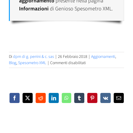
aggiornamento
presente nella pagina
Informazioni
di Genioso Spesometro XML.
Di
dpm di g. perrini & c. sas
|
26 Febbraio 2018
|
Aggiornamenti
,
su
Blog
,
Spesometro XML
|
Commenti disabilitati
Genioso
Spesometro
XML
1.6.0.1
Facebook
X
Reddit
LinkedIn
WhatsApp
Tumblr
Pinterest
Vk
Email