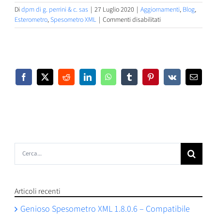
Di
dpm di g. perrini & c. sas
|
27 Luglio 2020
|
Aggiornamenti
,
Blog
,
su
Esterometro
,
Spesometro XML
|
Commenti disabilitati
Genioso
Spesometro
XML
1.7.7.0
–
Compatibile
Facebook
X
Reddit
LinkedIn
WhatsApp
Tumblr
Pinterest
Vk
Email
con
Esterometro
Cerca
per:
Articoli recenti
Genioso Spesometro XML 1.8.0.6 – Compatibile