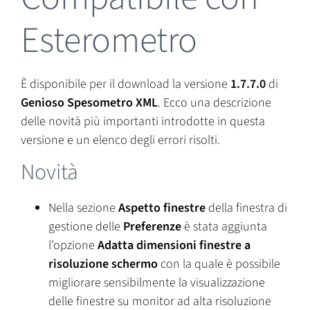
Esterometro
È disponibile per il download la versione
1.7.7.0
di
Genioso Spesometro XML
. Ecco una descrizione
delle novità più importanti introdotte in questa
versione e un elenco degli errori risolti.
Novità
Nella sezione
Aspetto finestre
della finestra di
gestione delle
Preferenze
è stata aggiunta
l’opzione
Adatta dimensioni finestre a
risoluzione schermo
con la quale è possibile
migliorare sensibilmente la visualizzazione
delle finestre su monitor ad alta risoluzione