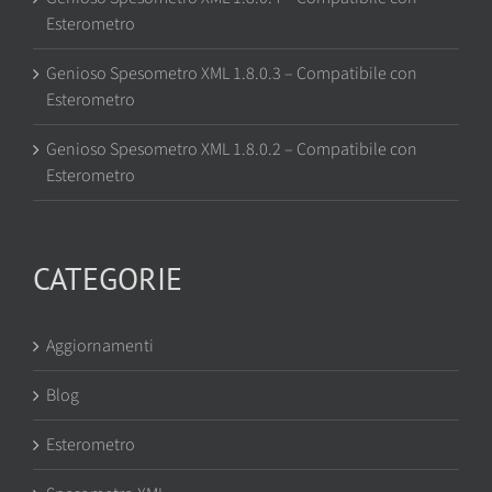
Esterometro
Genioso Spesometro XML 1.8.0.3 – Compatibile con
Esterometro
Genioso Spesometro XML 1.8.0.2 – Compatibile con
Esterometro
CATEGORIE
Aggiornamenti
Blog
Esterometro