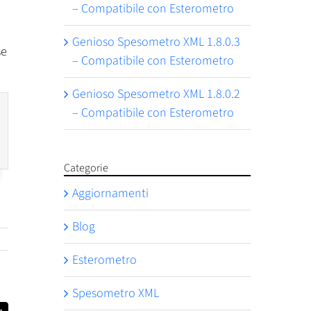
– Compatibile con Esterometro
Genioso Spesometro XML 1.8.0.3
se
– Compatibile con Esterometro
Genioso Spesometro XML 1.8.0.2
– Compatibile con Esterometro
Categorie
Aggiornamenti
Blog
Esterometro
Spesometro XML